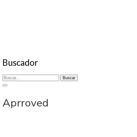
Buscador
Buscar
Aprroved