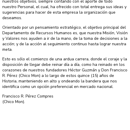
nuestros objetivos, siempre contando con el aporte de todo
nuestro Personal, el cual, ha ofrecido con total entrega sus ideas y
sugerencias para hacer de esta empresa la organización que
deseamos.
Orientado por un pensamiento estratégico, el objetivo principal del
Departamento de Recursos Humanos es, que nuestra Misión, Visión
y Valores nos ayuden a ir de la mano, de la toma de decisiones a la
acción; y de la acción al seguimiento continuo hasta lograr nuestra
meta.
Esto es sólo el comienzo de una ardua carrera, donde el coraje y la
disposición de llegar debe reinar día a día, como ha reinado en los
corazones de nuestros fundadores Héctor Guzmán y Don Francisco
R. Pérez (Chico Mon) a lo largo de estos quince (15) años de
Historia, manteniendo en alto y ondeando la bandera que nos
identifica como un opción preferencial en mercado nacional.
Francisco R. Pérez Compres
(Chico Mon).