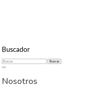
Buscador
Buscar
Nosotros