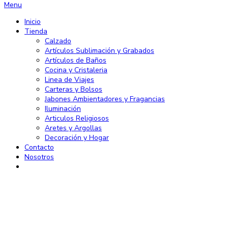
Menu
Inicio
Tienda
Calzado
Artículos Sublimación y Grabados
Artículos de Baños
Cocina y Cristaleria
Linea de Viajes
Carteras y Bolsos
Jabones Ambientadores y Fragancias
Iluminación
Articulos Religiosos
Aretes y Argollas
Decoración y Hogar
Contacto
Nosotros