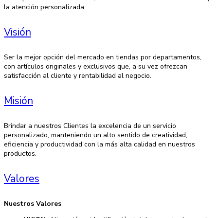
la atención personalizada.
Visión
Ser la mejor opción del mercado en tiendas por departamentos,
con artículos originales y exclusivos que, a su vez ofrezcan
satisfacción al cliente y rentabilidad al negocio.
Misión
Brindar a nuestros Clientes la excelencia de un servicio
personalizado, manteniendo un alto sentido de creatividad,
eficiencia y productividad con la más alta calidad en nuestros
productos.
Valores
Nuestros Valores