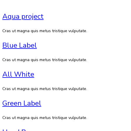
Aqua project
Cras ut magna quis metus tristique vulputate.
Blue Label
Cras ut magna quis metus tristique vulputate.
All White
Cras ut magna quis metus tristique vulputate.
Green Label
Cras ut magna quis metus tristique vulputate.