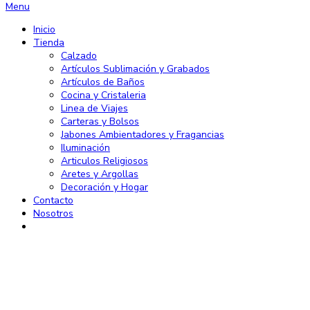
Menu
Inicio
Tienda
Calzado
Artículos Sublimación y Grabados
Artículos de Baños
Cocina y Cristaleria
Linea de Viajes
Carteras y Bolsos
Jabones Ambientadores y Fragancias
Iluminación
Articulos Religiosos
Aretes y Argollas
Decoración y Hogar
Contacto
Nosotros