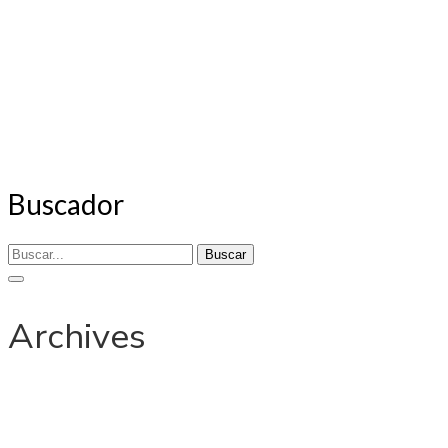
Buscador
Buscar
Archives