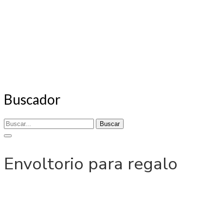
Buscador
Buscar
Envoltorio para regalo