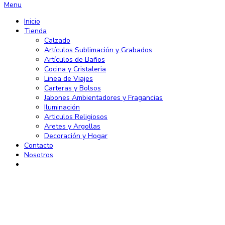
Menu
Inicio
Tienda
Calzado
Artículos Sublimación y Grabados
Artículos de Baños
Cocina y Cristaleria
Linea de Viajes
Carteras y Bolsos
Jabones Ambientadores y Fragancias
Iluminación
Articulos Religiosos
Aretes y Argollas
Decoración y Hogar
Contacto
Nosotros