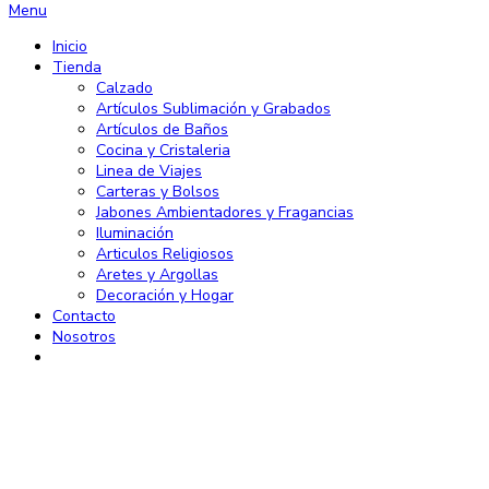
Menu
Inicio
Tienda
Calzado
Artículos Sublimación y Grabados
Artículos de Baños
Cocina y Cristaleria
Linea de Viajes
Carteras y Bolsos
Jabones Ambientadores y Fragancias
Iluminación
Articulos Religiosos
Aretes y Argollas
Decoración y Hogar
Contacto
Nosotros