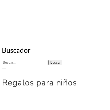
Buscador
Buscar
Regalos para niños