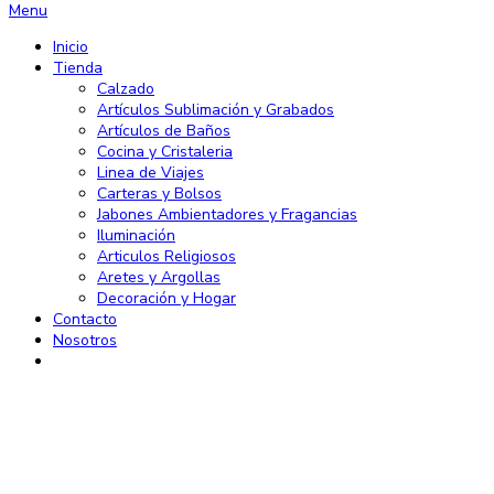
Menu
Inicio
Tienda
Calzado
Artículos Sublimación y Grabados
Artículos de Baños
Cocina y Cristaleria
Linea de Viajes
Carteras y Bolsos
Jabones Ambientadores y Fragancias
Iluminación
Articulos Religiosos
Aretes y Argollas
Decoración y Hogar
Contacto
Nosotros