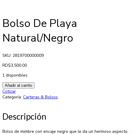
Bolso De Playa
Natural/Negro
SKU: 2819700000009
RD$
3,500.00
1 disponibles
Añadir al carrito
Cotizar
Categoría:
Carteras & Bolsos
.
Descripción
Bolso de mimbre con encaje negro que le da un hermoso aspecto,