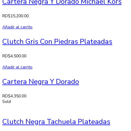
Cartera Negra Y Dorado Michael Kors
RD$
15,200.00
Añadir al carrito
Clutch Gris Con Piedras Plateadas
RD$
4,500.00
Añadir al carrito
Cartera Negra Y Dorado
RD$
4,350.00
Sold
Clutch Negra Tachuela Plateadas