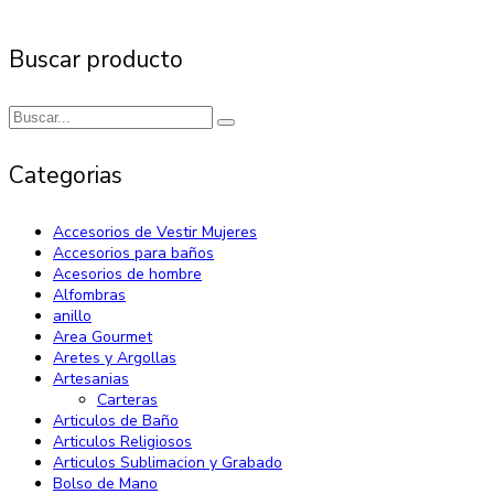
Buscar producto
Categorias
Accesorios de Vestir Mujeres
Accesorios para baños
Acesorios de hombre
Alfombras
anillo
Area Gourmet
Aretes y Argollas
Artesanias
Carteras
Articulos de Baño
Articulos Religiosos
Articulos Sublimacion y Grabado
Bolso de Mano