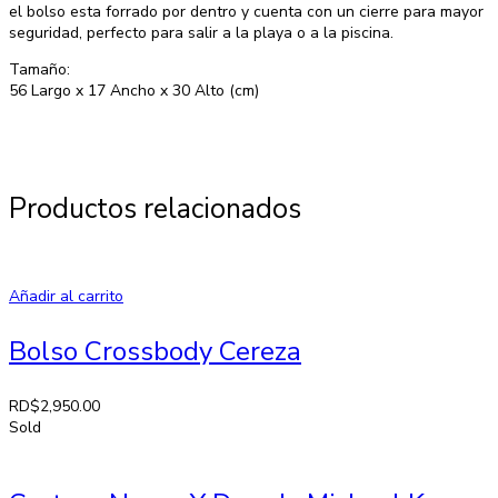
el bolso esta forrado por dentro y cuenta con un cierre para mayor
seguridad, perfecto para salir a la playa o a la piscina.
Tamaño:
56 Largo x 17 Ancho x 30 Alto (cm)
Productos relacionados
Añadir al carrito
Bolso Crossbody Cereza
RD$
2,950.00
Sold