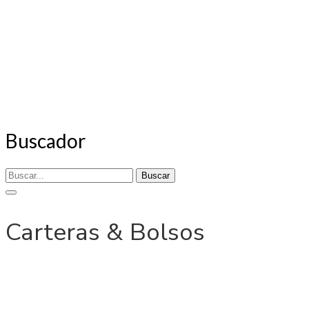
Buscador
Buscar
Carteras & Bolsos