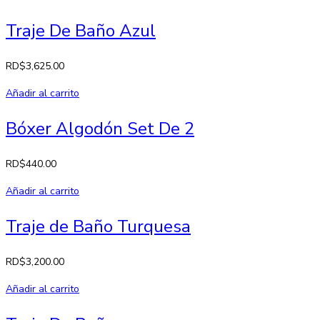
Traje De Baño Azul
RD$
3,625.00
Añadir al carrito
Bóxer Algodón Set De 2
RD$
440.00
Añadir al carrito
Traje de Baño Turquesa
RD$
3,200.00
Añadir al carrito