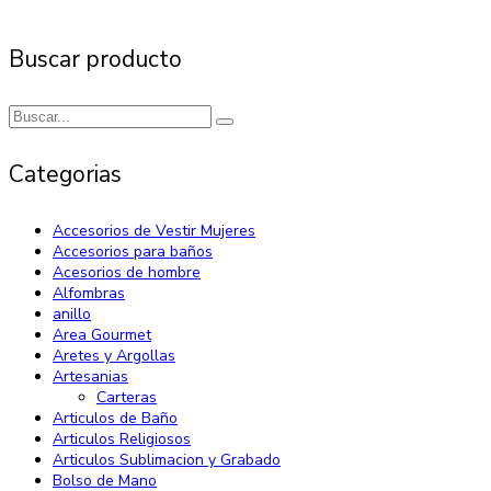
Buscar producto
Categorias
Accesorios de Vestir Mujeres
Accesorios para baños
Acesorios de hombre
Alfombras
anillo
Area Gourmet
Aretes y Argollas
Artesanias
Carteras
Articulos de Baño
Articulos Religiosos
Articulos Sublimacion y Grabado
Bolso de Mano