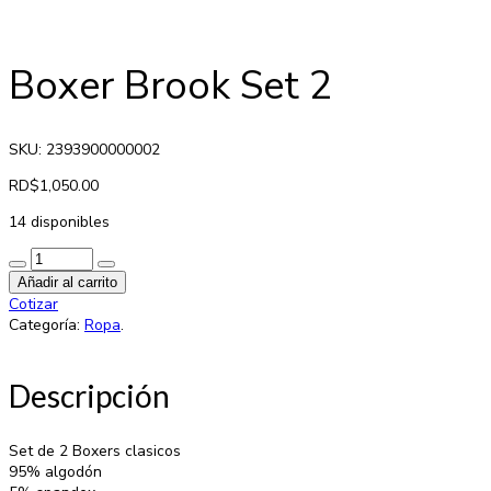
Boxer Brook Set 2
SKU: 2393900000002
RD$
1,050.00
14 disponibles
Añadir al carrito
Cotizar
Categoría:
Ropa
.
Descripción
Set de 2 Boxers clasicos
95% algodón