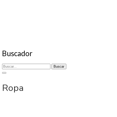
Buscador
Buscar
Ropa