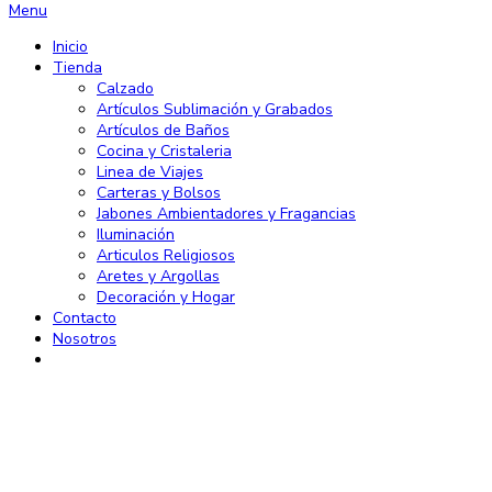
Menu
Inicio
Tienda
Calzado
Artículos Sublimación y Grabados
Artículos de Baños
Cocina y Cristaleria
Linea de Viajes
Carteras y Bolsos
Jabones Ambientadores y Fragancias
Iluminación
Articulos Religiosos
Aretes y Argollas
Decoración y Hogar
Contacto
Nosotros