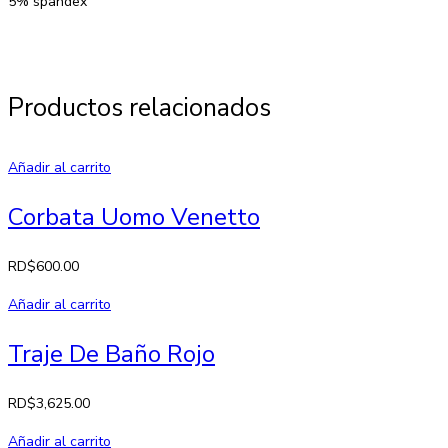
5% spandex
Productos relacionados
Añadir al carrito
Corbata Uomo Venetto
RD$
600.00
Añadir al carrito
Traje De Baño Rojo
RD$
3,625.00
Añadir al carrito