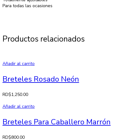
Para todas las ocasiones
Productos relacionados
Añadir al carrito
Breteles Rosado Neón
RD$
1,250.00
Añadir al carrito
Breteles Para Caballero Marrón
RD$
800.00