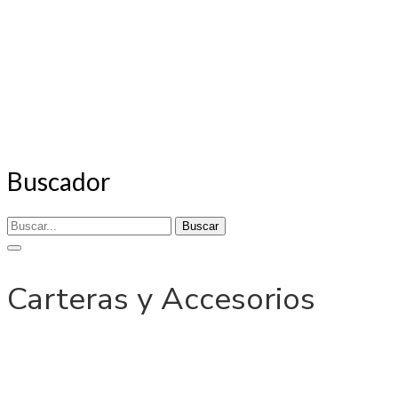
Buscador
Buscar
Carteras y Accesorios