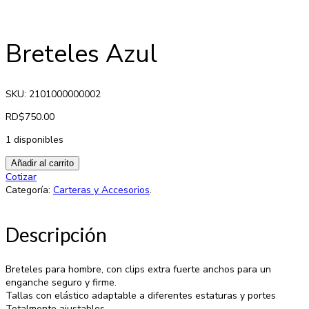
Breteles Azul
SKU: 2101000000002
RD$
750.00
1 disponibles
Añadir al carrito
Cotizar
Categoría:
Carteras y Accesorios
.
Descripción
Breteles para hombre, con clips extra fuerte anchos para un
enganche seguro y firme.
Tallas con elástico adaptable a diferentes estaturas y portes
Totalmente ajustables