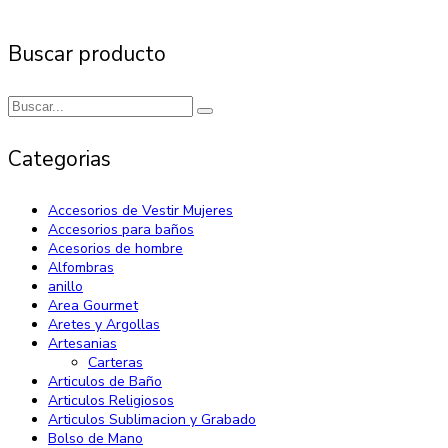
Buscar producto
Categorias
Accesorios de Vestir Mujeres
Accesorios para baños
Acesorios de hombre
Alfombras
anillo
Area Gourmet
Aretes y Argollas
Artesanias
Carteras
Articulos de Baño
Articulos Religiosos
Articulos Sublimacion y Grabado
Bolso de Mano