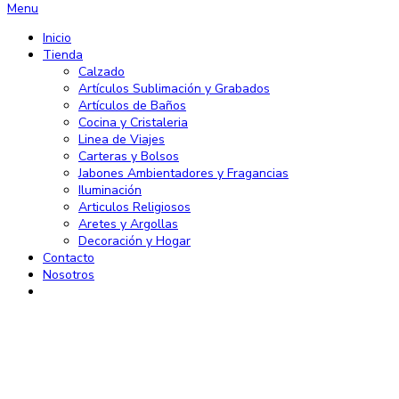
Menu
Inicio
Tienda
Calzado
Artículos Sublimación y Grabados
Artículos de Baños
Cocina y Cristaleria
Linea de Viajes
Carteras y Bolsos
Jabones Ambientadores y Fragancias
Iluminación
Articulos Religiosos
Aretes y Argollas
Decoración y Hogar
Contacto
Nosotros