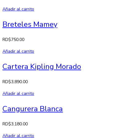
Añadir al carrito
Breteles Mamey
RD$
750.00
Añadir al carrito
Cartera Kipling Morado
RD$
3,890.00
Añadir al carrito
Cangurera Blanca
RD$
3,180.00
Añadir al carrito