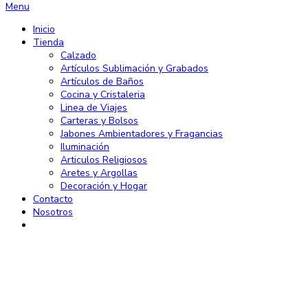
Menu
Inicio
Tienda
Calzado
Artículos Sublimación y Grabados
Artículos de Baños
Cocina y Cristaleria
Linea de Viajes
Carteras y Bolsos
Jabones Ambientadores y Fragancias
Iluminación
Articulos Religiosos
Aretes y Argollas
Decoración y Hogar
Contacto
Nosotros