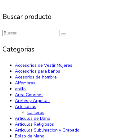
Buscar producto
Categorias
Accesorios de Vestir Mujeres
Accesorios para baños
Acesorios de hombre
Alfombras
anillo
Area Gourmet
Aretes y Argollas
Artesanias
Carteras
Articulos de Baño
Articulos Religiosos
Articulos Sublimacion y Grabado
Bolso de Mano