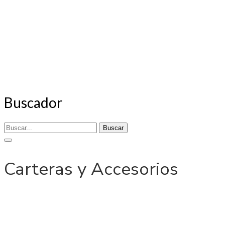
Buscador
Buscar
Carteras y Accesorios