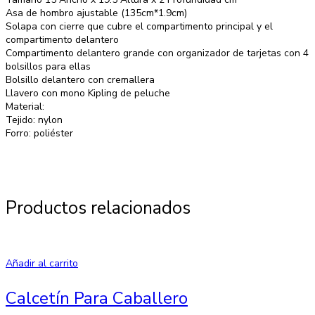
Asa de hombro ajustable (135cm*1.9cm)
Solapa con cierre que cubre el compartimento principal y el
compartimento delantero
Compartimento delantero grande con organizador de tarjetas con 4
bolsillos para ellas
Bolsillo delantero con cremallera
Llavero con mono Kipling de peluche
Material:
Tejido: nylon
Forro: poliéster
Productos relacionados
Añadir al carrito
Calcetín Para Caballero