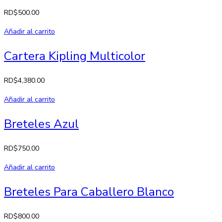
RD$
500.00
Añadir al carrito
Cartera Kipling Multicolor
RD$
4,380.00
Añadir al carrito
Breteles Azul
RD$
750.00
Añadir al carrito
Breteles Para Caballero Blanco
RD$
800.00