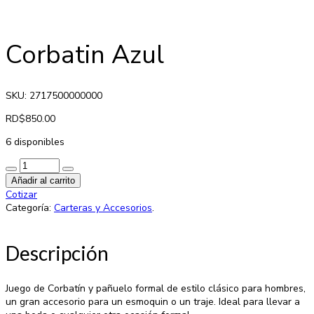
Corbatin Azul
SKU: 2717500000000
RD$
850.00
6 disponibles
Añadir al carrito
Cotizar
Categoría:
Carteras y Accesorios
.
Descripción
Juego de Corbatín y pañuelo formal de estilo clásico para hombres,
un gran accesorio para un esmoquin o un traje. Ideal para llevar a