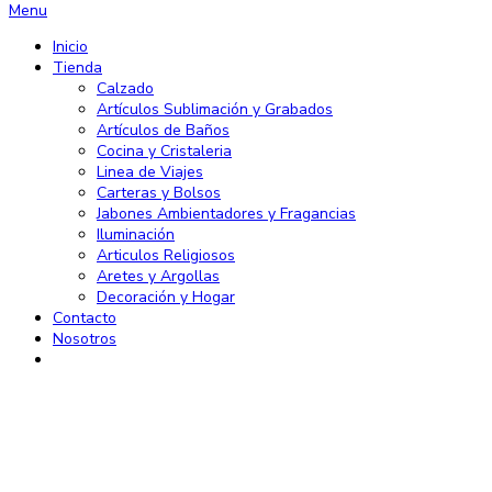
Menu
Inicio
Tienda
Calzado
Artículos Sublimación y Grabados
Artículos de Baños
Cocina y Cristaleria
Linea de Viajes
Carteras y Bolsos
Jabones Ambientadores y Fragancias
Iluminación
Articulos Religiosos
Aretes y Argollas
Decoración y Hogar
Contacto
Nosotros