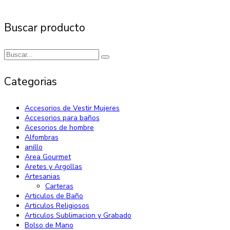
Buscar producto
Categorias
Accesorios de Vestir Mujeres
Accesorios para baños
Acesorios de hombre
Alfombras
anillo
Area Gourmet
Aretes y Argollas
Artesanias
Carteras
Articulos de Baño
Articulos Religiosos
Articulos Sublimacion y Grabado
Bolso de Mano