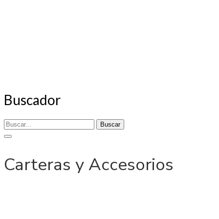
Buscador
Buscar
Carteras y Accesorios