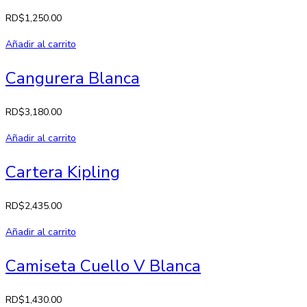
RD$
1,250.00
Añadir al carrito
Cangurera Blanca
RD$
3,180.00
Añadir al carrito
Cartera Kipling
RD$
2,435.00
Añadir al carrito
Camiseta Cuello V Blanca
RD$
1,430.00