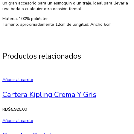
un gran accesorio para un esmoquin o un traje. Ideal para llevar a
una boda o cualquier otra ocasión formal.
Material:100% poliéster
Tamaño: aproximadamente 12cm de longitud; Ancho 6cm
Productos relacionados
Añadir al carrito
Cartera Kipling Crema Y Gris
RD$
5,925.00
Añadir al carrito