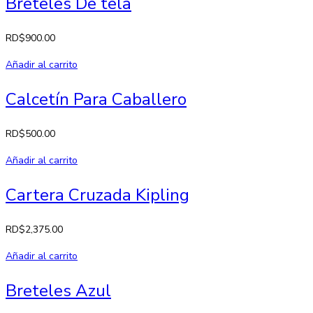
Breteles De tela
RD$
900.00
Añadir al carrito
Calcetín Para Caballero
RD$
500.00
Añadir al carrito
Cartera Cruzada Kipling
RD$
2,375.00
Añadir al carrito
Breteles Azul