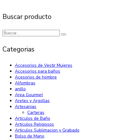
Buscar producto
Categorias
Accesorios de Vestir Mujeres
Accesorios para baños
Acesorios de hombre
Alfombras
anillo
Area Gourmet
Aretes y Argollas
Artesanias
Carteras
Articulos de Baño
Articulos Religiosos
Articulos Sublimacion y Grabado
Bolso de Mano