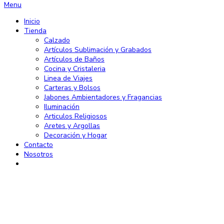
Menu
Inicio
Tienda
Calzado
Artículos Sublimación y Grabados
Artículos de Baños
Cocina y Cristaleria
Linea de Viajes
Carteras y Bolsos
Jabones Ambientadores y Fragancias
Iluminación
Articulos Religiosos
Aretes y Argollas
Decoración y Hogar
Contacto
Nosotros