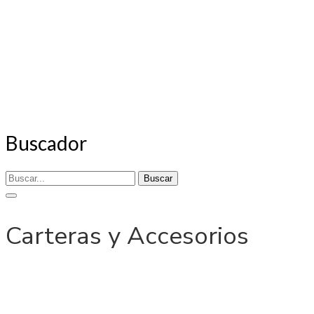
Buscador
Buscar
Carteras y Accesorios