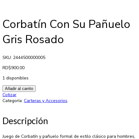
Corbatín Con Su Pañuelo
Gris Rosado
SKU: 2444500000005
RD$
900.00
1 disponibles
Añadir al carrito
Cotizar
Categoría:
Carteras y Accesorios
.
Descripción
Juego de Corbatín y pañuelo formal de estilo clásico para hombres,