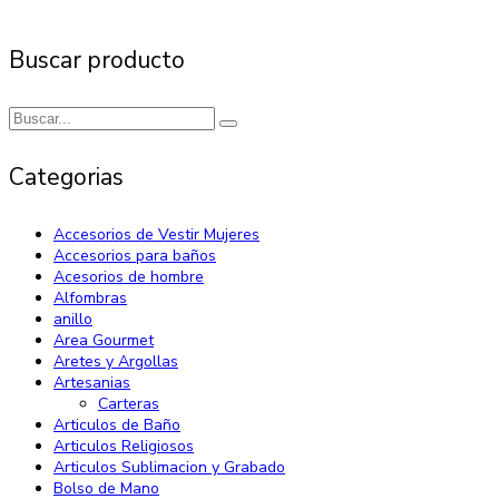
Buscar producto
Categorias
Accesorios de Vestir Mujeres
Accesorios para baños
Acesorios de hombre
Alfombras
anillo
Area Gourmet
Aretes y Argollas
Artesanias
Carteras
Articulos de Baño
Articulos Religiosos
Articulos Sublimacion y Grabado
Bolso de Mano