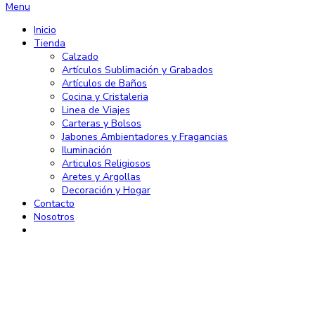
Menu
Inicio
Tienda
Calzado
Artículos Sublimación y Grabados
Artículos de Baños
Cocina y Cristaleria
Linea de Viajes
Carteras y Bolsos
Jabones Ambientadores y Fragancias
Iluminación
Articulos Religiosos
Aretes y Argollas
Decoración y Hogar
Contacto
Nosotros