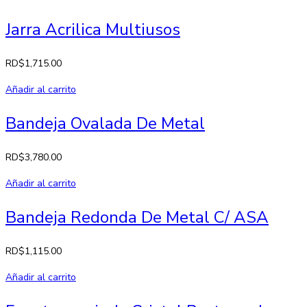
Jarra Acrilica Multiusos
RD$
1,715.00
Añadir al carrito
Bandeja Ovalada De Metal
RD$
3,780.00
Añadir al carrito
Bandeja Redonda De Metal C/ ASA
RD$
1,115.00
Añadir al carrito