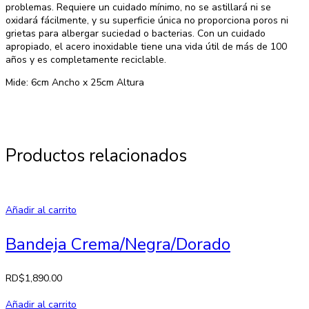
problemas. Requiere un cuidado mínimo, no se astillará ni se
oxidará fácilmente, y su superficie única no proporciona poros ni
grietas para albergar suciedad o bacterias. Con un cuidado
apropiado, el acero inoxidable tiene una vida útil de más de 100
años y es completamente reciclable.
Mide: 6cm Ancho x 25cm Altura
Productos relacionados
Añadir al carrito
Bandeja Crema/Negra/Dorado
RD$
1,890.00
Añadir al carrito