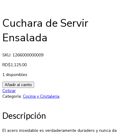
Cuchara de Servir
Ensalada
SKU: 1266000000009
RD$
1,125.00
1 disponibles
Añadir al carrito
Cotizar
Categoría:
Cocina y Cristaleria
.
Descripción
El acero inoxidable es verdaderamente duradero y nunca da