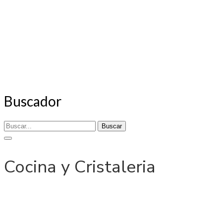
Buscador
Buscar
Cocina y Cristaleria