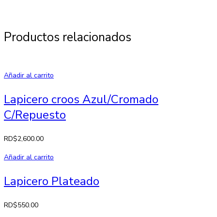
Productos relacionados
Añadir al carrito
Lapicero croos Azul/Cromado
C/Repuesto
RD$
2,600.00
Añadir al carrito
Lapicero Plateado
RD$
550.00