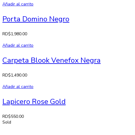
Añadir al carrito
Porta Domino Negro
RD$
1,980.00
Añadir al carrito
Carpeta Blook Venefox Negra
RD$
1,490.00
Añadir al carrito
Lapicero Rose Gold
RD$
550.00
Sold