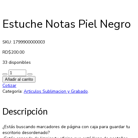
Estuche Notas Piel Negro
SKU: 1799900000003
RD$
200.00
33 disponibles
Añadir al carrito
Cotizar
Categoría:
Articulos Sublimacion y Grabado
.
Descripción
¿Estás buscando marcadores de página con caja para guardar tu
escritorio desordenado?