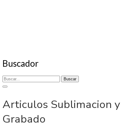
Buscador
Buscar
Articulos Sublimacion y
Grabado