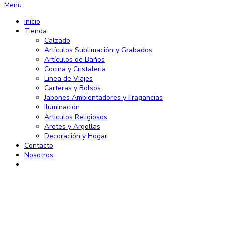
Menu
Inicio
Tienda
Calzado
Artículos Sublimación y Grabados
Artículos de Baños
Cocina y Cristaleria
Linea de Viajes
Carteras y Bolsos
Jabones Ambientadores y Fragancias
Iluminación
Articulos Religiosos
Aretes y Argollas
Decoración y Hogar
Contacto
Nosotros