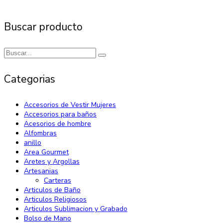
Buscar producto
Categorias
Accesorios de Vestir Mujeres
Accesorios para baños
Acesorios de hombre
Alfombras
anillo
Area Gourmet
Aretes y Argollas
Artesanias
Carteras
Articulos de Baño
Articulos Religiosos
Articulos Sublimacion y Grabado
Bolso de Mano