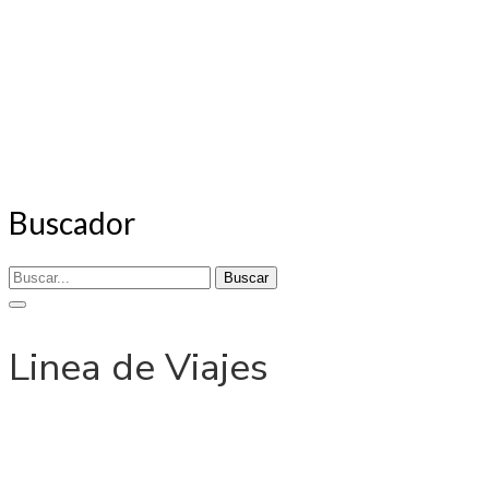
Buscador
Buscar
Linea de Viajes