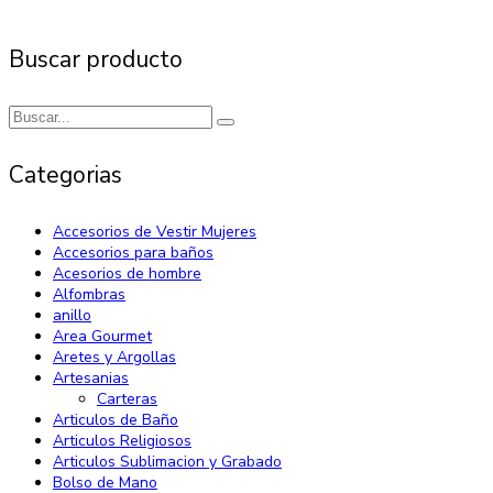
Buscar producto
Categorias
Accesorios de Vestir Mujeres
Accesorios para baños
Acesorios de hombre
Alfombras
anillo
Area Gourmet
Aretes y Argollas
Artesanias
Carteras
Articulos de Baño
Articulos Religiosos
Articulos Sublimacion y Grabado
Bolso de Mano