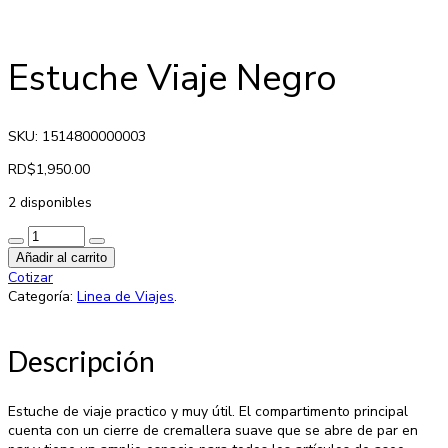
Estuche Viaje Negro
SKU: 1514800000003
RD$
1,950.00
2 disponibles
Añadir al carrito
Cotizar
Categoría:
Linea de Viajes
.
Descripción
Estuche de viaje practico y muy útil. El compartimento principal
cuenta con un cierre de cremallera suave que se abre de par en