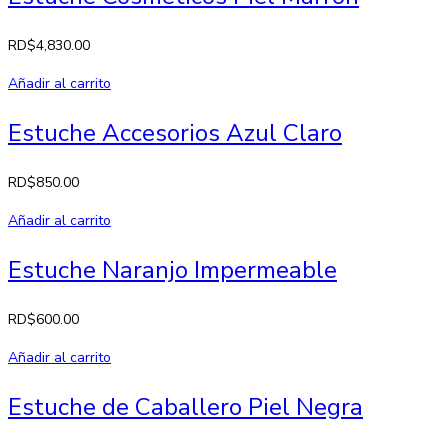
RD$
4,830.00
Añadir al carrito
Estuche Accesorios Azul Claro
RD$
850.00
Añadir al carrito
Estuche Naranjo Impermeable
RD$
600.00
Añadir al carrito
Estuche de Caballero Piel Negra