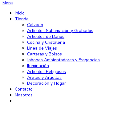
Menu
Inicio
Tienda
Calzado
Artículos Sublimación y Grabados
Artículos de Baños
Cocina y Cristaleria
Linea de Viajes
Carteras y Bolsos
Jabones Ambientadores y Fragancias
Iluminación
Articulos Religiosos
Aretes y Argollas
Decoración y Hogar
Contacto
Nosotros