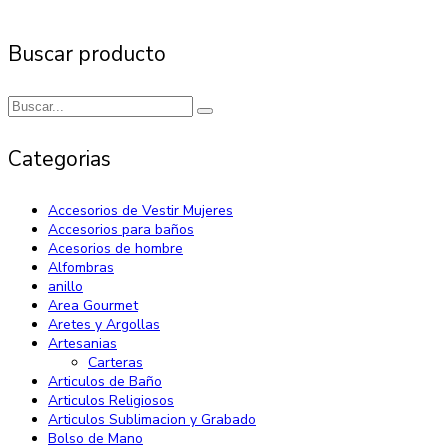
Buscar producto
Categorias
Accesorios de Vestir Mujeres
Accesorios para baños
Acesorios de hombre
Alfombras
anillo
Area Gourmet
Aretes y Argollas
Artesanias
Carteras
Articulos de Baño
Articulos Religiosos
Articulos Sublimacion y Grabado
Bolso de Mano