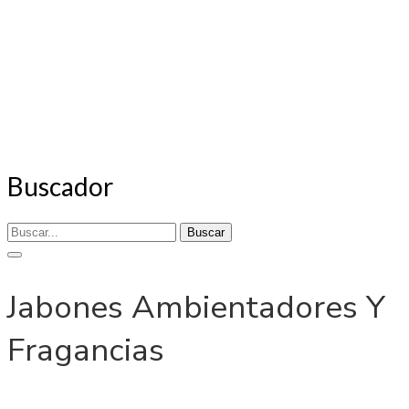
Buscador
Buscar
Jabones Ambientadores Y
Fragancias