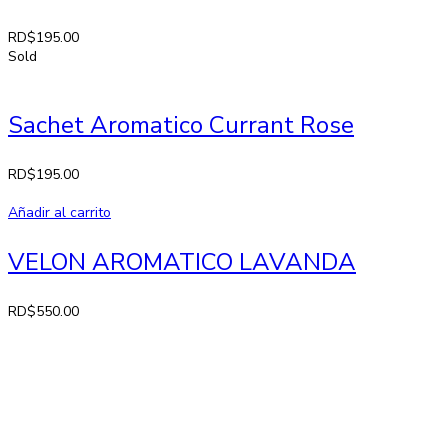
RD$
195.00
Sold
Sachet Aromatico Currant Rose
RD$
195.00
Añadir al carrito
VELON AROMATICO LAVANDA
RD$
550.00
Contactos