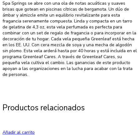
Spa Springs se abre con una ola de notas acuáticas y suaves
brisas que gotean en piscinas cítricas de bergamota. Un dúo de
ámbar y almizcle emite un equilibrio revitalizante para esta
fragancia serenamente compuesta. Linda y compacta en un tarro
de gelatina de 4,3 oz, esta vela perfumada es perfecta para
combinar con un set de regalo de fragancia o para incorporar en la
decoración de tu hogar. Cada vela pequeña Greenleaf está hecha
en los EE. UU. Con cera mezcla de soya y una mecha de algodón
sin plomo. Esta vela arderá hasta por 40 horas y está incluida en el
programa Greenleaf Cares. A través de Greenleaf Cares, su
pequeña vela cultiva el cambio. Las ganancias de este producto
apoyan a las organizaciones en la lucha para acabar con la trata
de personas.
Productos relacionados
Añadir al carrito