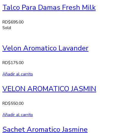
Talco Para Damas Fresh Milk
RD$
695.00
Sold
Velon Aromatico Lavander
RD$
175.00
Añadir al carrito
VELON AROMATICO JASMIN
RD$
550.00
Añadir al carrito
Sachet Aromatico Jasmine