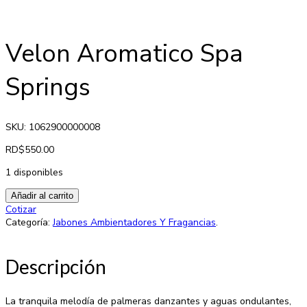
Velon Aromatico Spa
Springs
SKU: 1062900000008
RD$
550.00
1 disponibles
Añadir al carrito
Cotizar
Categoría:
Jabones Ambientadores Y Fragancias
.
Descripción
La tranquila melodía de palmeras danzantes y aguas ondulantes,