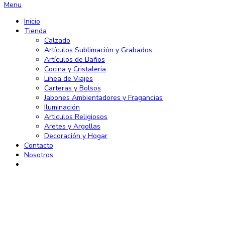
Menu
Inicio
Tienda
Calzado
Artículos Sublimación y Grabados
Artículos de Baños
Cocina y Cristaleria
Linea de Viajes
Carteras y Bolsos
Jabones Ambientadores y Fragancias
Iluminación
Articulos Religiosos
Aretes y Argollas
Decoración y Hogar
Contacto
Nosotros