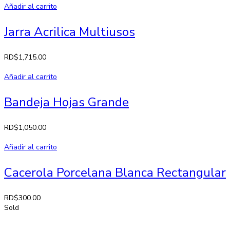
Añadir al carrito
Jarra Acrilica Multiusos
RD$
1,715.00
Añadir al carrito
Bandeja Hojas Grande
RD$
1,050.00
Añadir al carrito
Cacerola Porcelana Blanca Rectangular
RD$
300.00
Sold