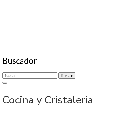
Buscador
Buscar
Cocina y Cristaleria