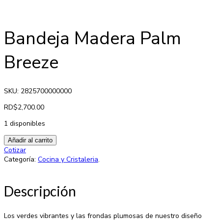
Bandeja Madera Palm
Breeze
SKU: 2825700000000
RD$
2,700.00
1 disponibles
Añadir al carrito
Cotizar
Categoría:
Cocina y Cristaleria
.
Descripción
Los verdes vibrantes y las frondas plumosas de nuestro diseño