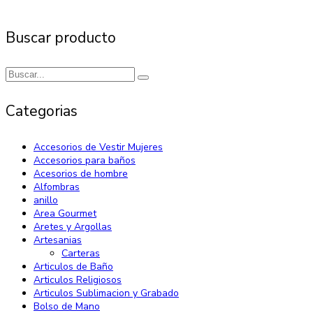
Buscar producto
Categorias
Accesorios de Vestir Mujeres
Accesorios para baños
Acesorios de hombre
Alfombras
anillo
Area Gourmet
Aretes y Argollas
Artesanias
Carteras
Articulos de Baño
Articulos Religiosos
Articulos Sublimacion y Grabado
Bolso de Mano