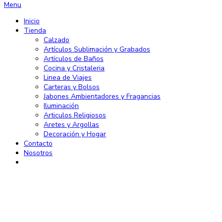
Menu
Inicio
Tienda
Calzado
Artículos Sublimación y Grabados
Artículos de Baños
Cocina y Cristaleria
Linea de Viajes
Carteras y Bolsos
Jabones Ambientadores y Fragancias
Iluminación
Articulos Religiosos
Aretes y Argollas
Decoración y Hogar
Contacto
Nosotros