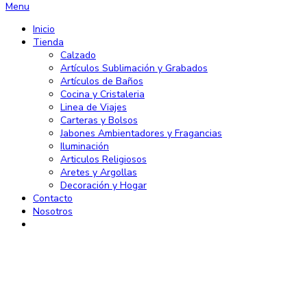
Menu
Inicio
Tienda
Calzado
Artículos Sublimación y Grabados
Artículos de Baños
Cocina y Cristaleria
Linea de Viajes
Carteras y Bolsos
Jabones Ambientadores y Fragancias
Iluminación
Articulos Religiosos
Aretes y Argollas
Decoración y Hogar
Contacto
Nosotros