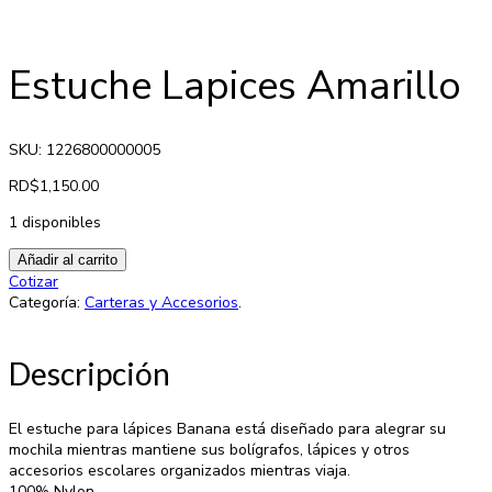
Estuche Lapices Amarillo
SKU: 1226800000005
RD$
1,150.00
1 disponibles
Añadir al carrito
Cotizar
Categoría:
Carteras y Accesorios
.
Descripción
El estuche para lápices Banana está diseñado para alegrar su
mochila mientras mantiene sus bolígrafos, lápices y otros
accesorios escolares organizados mientras viaja.
100% Nylon