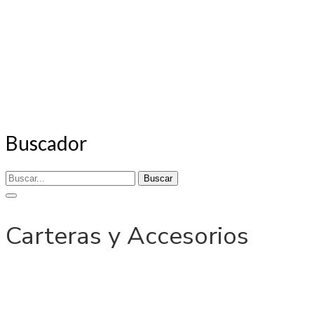
Buscador
Buscar
Carteras y Accesorios