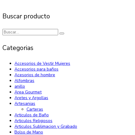
Buscar producto
Categorias
Accesorios de Vestir Mujeres
Accesorios para baños
Acesorios de hombre
Alfombras
anillo
Area Gourmet
Aretes y Argollas
Artesanias
Carteras
Articulos de Baño
Articulos Religiosos
Articulos Sublimacion y Grabado
Bolso de Mano