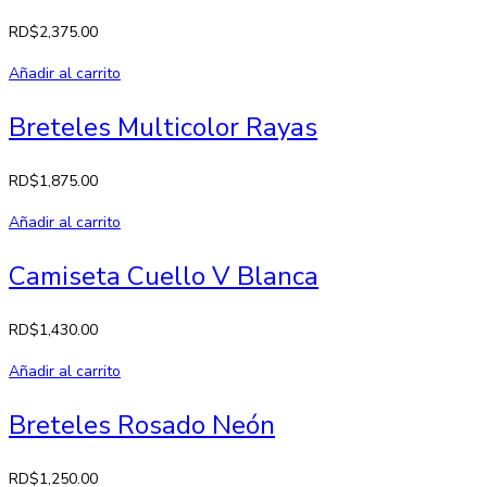
RD$
2,375.00
Añadir al carrito
Breteles Multicolor Rayas
RD$
1,875.00
Añadir al carrito
Camiseta Cuello V Blanca
RD$
1,430.00
Añadir al carrito
Breteles Rosado Neón
RD$
1,250.00