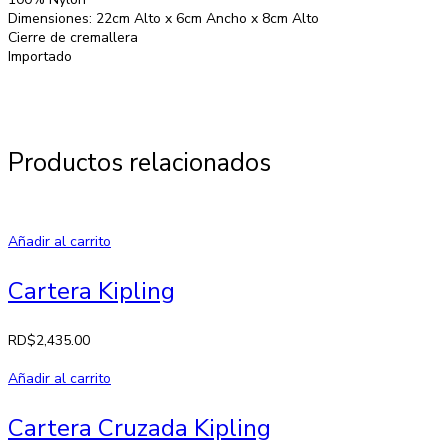
Dimensiones: 22cm Alto x 6cm Ancho x 8cm Alto
Cierre de cremallera
Importado
Productos relacionados
Añadir al carrito
Cartera Kipling
RD$
2,435.00
Añadir al carrito
Cartera Cruzada Kipling