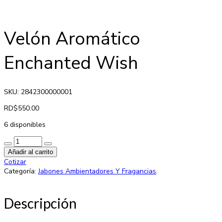
Velón Aromático
Enchanted Wish
SKU: 2842300000001
RD$
550.00
6 disponibles
Añadir al carrito
Cotizar
Categoría:
Jabones Ambientadores Y Fragancias
.
Descripción