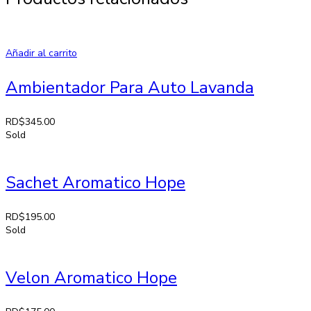
Añadir al carrito
Ambientador Para Auto Lavanda
RD$
345.00
Sold
Sachet Aromatico Hope
RD$
195.00
Sold
Velon Aromatico Hope