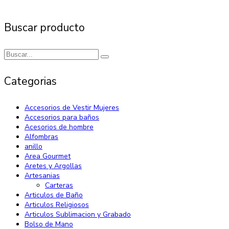
Buscar producto
Categorias
Accesorios de Vestir Mujeres
Accesorios para baños
Acesorios de hombre
Alfombras
anillo
Area Gourmet
Aretes y Argollas
Artesanias
Carteras
Articulos de Baño
Articulos Religiosos
Articulos Sublimacion y Grabado
Bolso de Mano