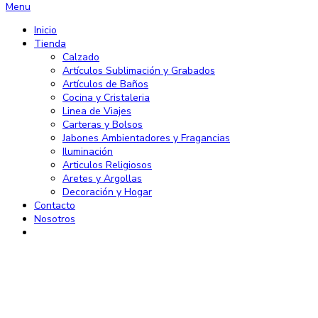
Menu
Inicio
Tienda
Calzado
Artículos Sublimación y Grabados
Artículos de Baños
Cocina y Cristaleria
Linea de Viajes
Carteras y Bolsos
Jabones Ambientadores y Fragancias
Iluminación
Articulos Religiosos
Aretes y Argollas
Decoración y Hogar
Contacto
Nosotros