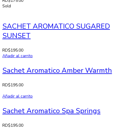
RD$
175.00
Sold
SACHET AROMATICO SUGARED
SUNSET
RD$
195.00
Añadir al carrito
Sachet Aromatico Amber Warmth
RD$
195.00
Añadir al carrito
Sachet Aromatico Spa Springs
RD$
195.00