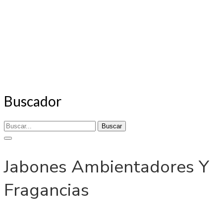
Buscador
Buscar
Jabones Ambientadores Y
Fragancias