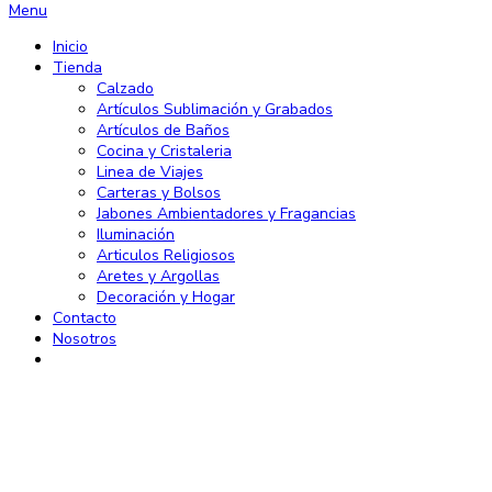
Menu
Inicio
Tienda
Calzado
Artículos Sublimación y Grabados
Artículos de Baños
Cocina y Cristaleria
Linea de Viajes
Carteras y Bolsos
Jabones Ambientadores y Fragancias
Iluminación
Articulos Religiosos
Aretes y Argollas
Decoración y Hogar
Contacto
Nosotros