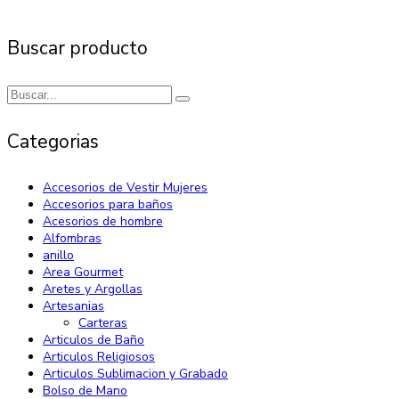
Buscar producto
Categorias
Accesorios de Vestir Mujeres
Accesorios para baños
Acesorios de hombre
Alfombras
anillo
Area Gourmet
Aretes y Argollas
Artesanias
Carteras
Articulos de Baño
Articulos Religiosos
Articulos Sublimacion y Grabado
Bolso de Mano