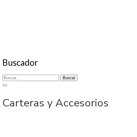
Buscador
Buscar
Carteras y Accesorios