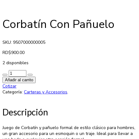
Corbatín Con Pañuelo
SKU: 9507000000005
RD$
900.00
2 disponibles
Añadir al carrito
Cotizar
Categoría:
Carteras y Accesorios
.
Descripción
Juego de Corbatín y pañuelo formal de estilo clásico para hombres,
un gran accesorio para un esmoquin o un traje. Ideal para llevar a