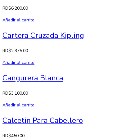
RD$
6,200.00
Añadir al carrito
Cartera Cruzada Kipling
RD$
2,375.00
Añadir al carrito
Cangurera Blanca
RD$
3,180.00
Añadir al carrito
Calcetin Para Cabellero
RD$
450.00